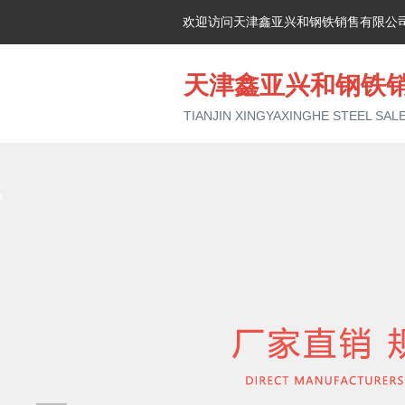
欢迎访问天津鑫亚兴和钢铁销售有限公
天津鑫亚兴和钢铁
TIANJIN XINGYAXINGHE STEEL SALE