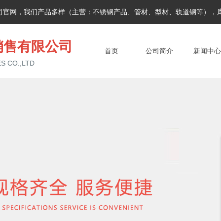
司官网，我们产品多样（主营：不锈钢产品、管材、型材、轨道钢等），
销售有限公司
首页
公司简介
新闻中心
S CO.,LTD