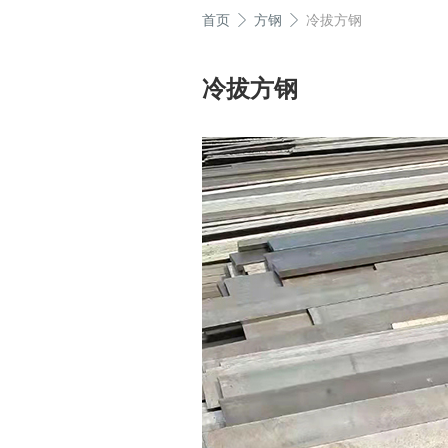
首页
方钢
冷拔方钢
冷拔方钢