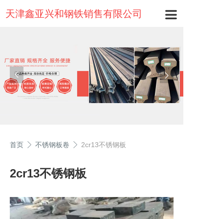
天津鑫亚兴和钢铁销售有限公司
首页
不锈钢板卷
2cr13不锈钢板
2cr13不锈钢板