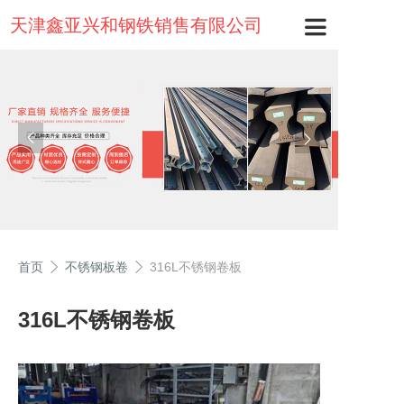
天津鑫亚兴和钢铁销售有限公司
首页
不锈钢板卷
316L不锈钢卷板
316L不锈钢卷板