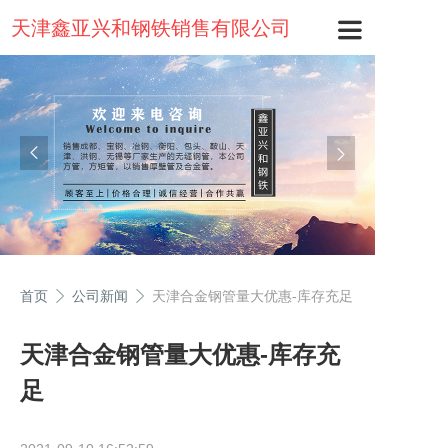
天津鑫亚兴和钢铁销售有限公司
首页
公司新闻
天津合金钢管量大优惠-库存充足
天津合金钢管量大优惠-库存充
足