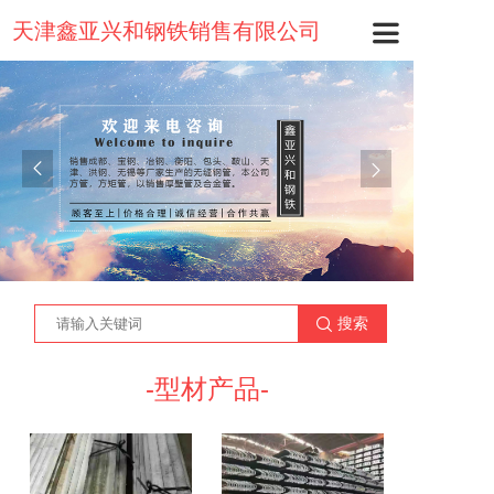
天津鑫亚兴和钢铁销售有限公司
搜索
-型材产品-